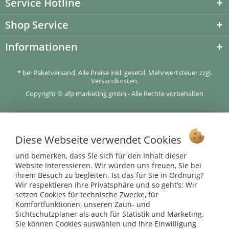
Service Hotline
Shop Service
Informationen
* bei Paketversand. Alle Preise inkl. gesetzl. Mehrwertsteuer zzgl.
Versandkosten
.
Copyright © afp marketing gmbh - Alle Rechte vorbehalten
Sicher zahlen in unserem Onlineshop
Diese Webseite verwendet Cookies
und bemerken, dass Sie sich für den Inhalt dieser
Website interessieren. Wir würden uns freuen, Sie bei
ihrem Besuch zu begleiten. Ist das für Sie in Ordnung?
Wir respektieren Ihre Privatsphäre und so geht’s: Wir
setzen Cookies für technische Zwecke, für
Komfortfunktionen, unseren Zaun- und
Sichtschutzplaner als auch für Statistik und Marketing.
Sie können Cookies auswählen und Ihre Einwilligung