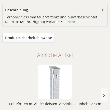
Beschreibung
Torhöhe: 1200 mm feuerverzinkt und pulverbeschichtet
RAL7016 (Anthrazitgrau) Variante =...
mehr
Produktsicherheitshinweise
Ähnliche Artikel
Eck-Pfosten m. Abdeckleisten, verzinkt, Zaunhöhe 83 cm