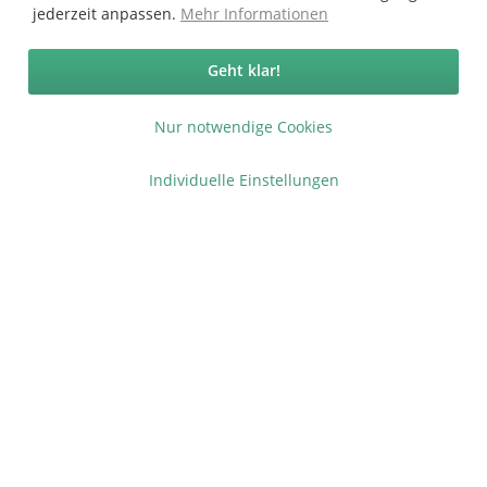
jederzeit anpassen.
Mehr Informationen
Sicher zahlen in unserem Onlineshop
Geht klar!
Nur notwendige Cookies
Individuelle Einstellungen