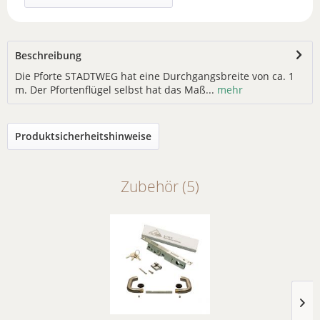
Beschreibung
Die Pforte STADTWEG hat eine Durchgangsbreite von ca. 1
m. Der Pfortenflügel selbst hat das Maß...
mehr
Produktsicherheitshinweise
Zubehör (5)