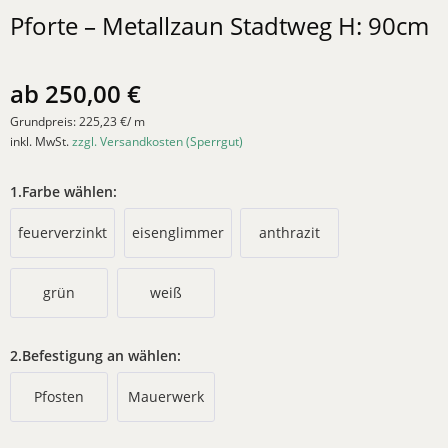
Pforte – Metallzaun Stadtweg H: 90cm
ab 250,00 €
Grundpreis:
225,23 €/ m
inkl. MwSt.
zzgl. Versandkosten (Sperrgut)
1.Farbe wählen:
feuerverzinkt
eisenglimmer
anthrazit
grün
weiß
2.Befestigung an wählen:
Pfosten
Mauerwerk