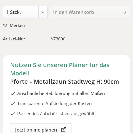
In den
Warenkorb
Merken
Artikel-Nr.:
V73000
Nutzen Sie unseren Planer für das
Modell
Pforte – Metallzaun Stadtweg H: 90cm
Anschauliche Bebilderung mit allen Maßen
Transparente Aufstellung der Kosten
Passendes Zubehör ist vorausgewählt
Jetzt online planen