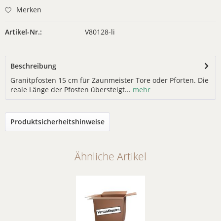
Merken
Artikel-Nr.:
V80128-li
Beschreibung
Granitpfosten 15 cm für Zaunmeister Tore oder Pforten. Die
reale Länge der Pfosten übersteigt...
mehr
Produktsicherheitshinweise
Ähnliche Artikel