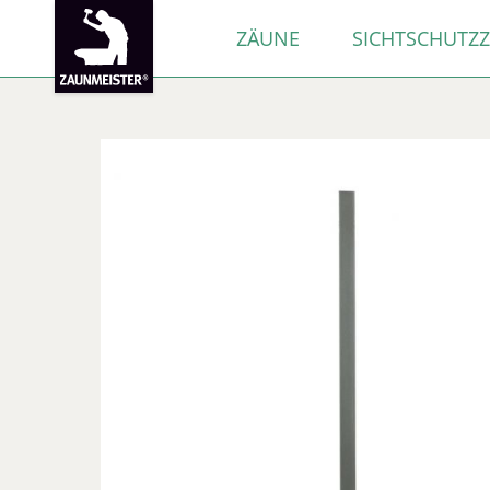
ZÄUNE
SICHTSCHUTZ