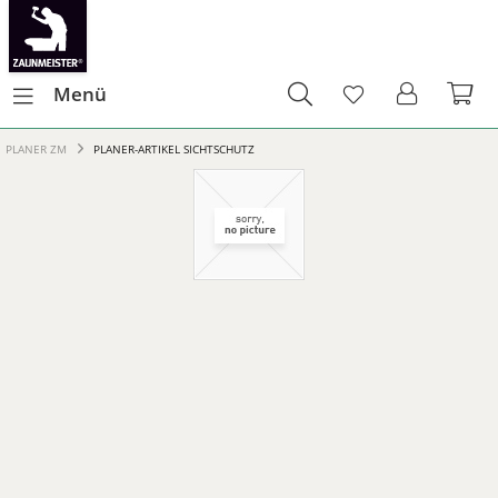
Menü
PLANER ZM
PLANER-ARTIKEL SICHTSCHUTZ