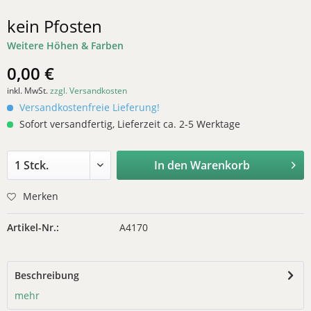
kein Pfosten
Weitere Höhen & Farben
0,00 €
inkl. MwSt.
zzgl. Versandkosten
Versandkostenfreie Lieferung!
Sofort versandfertig, Lieferzeit ca. 2-5 Werktage
In den
Warenkorb
Merken
Artikel-Nr.:
A4170
Beschreibung
mehr