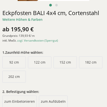
Eckpfosten BALI 4x4 cm, Cortenstahl
Weitere Höhen & Farben
ab 195,90 €
Grundpreis:
139,93 €/ m
inkl. MwSt.
zzgl. Versandkosten (Sperrgut)
1.Zaunfeld-Höhe wählen:
92 cm
122 cm
152 cm
182 cm
202 cm
2. Befestigung wählen:
zum Einbetonieren
zum Aufdübeln