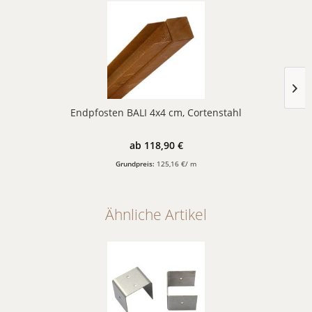
Endpfosten BALI 4x4 cm, Cortenstahl
ab 118,90 €
Grundpreis:
125,16 €/ m
Ähnliche Artikel