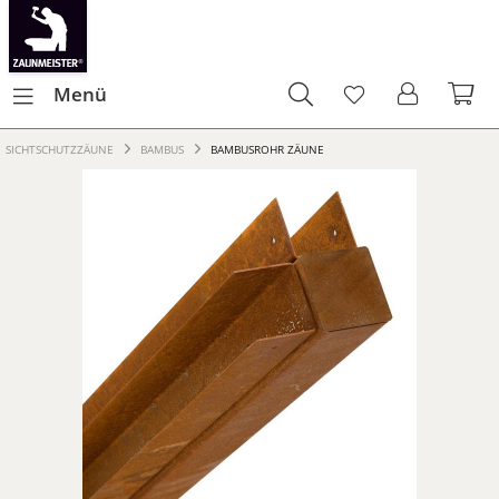
Menü
SICHTSCHUTZZÄUNE
BAMBUS
BAMBUSROHR ZÄUNE