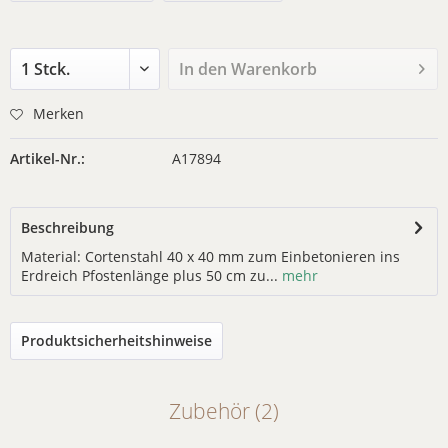
In den
Warenkorb
Merken
Artikel-Nr.:
A17894
Beschreibung
Material: Cortenstahl 40 x 40 mm zum Einbetonieren ins
Erdreich Pfostenlänge plus 50 cm zu...
mehr
Produktsicherheitshinweise
Zubehör (2)