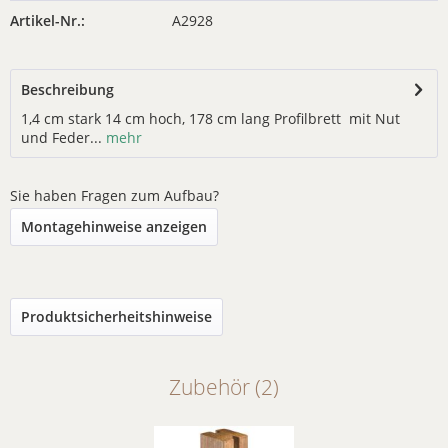
Artikel-Nr.:
A2928
Beschreibung
1,4 cm stark 14 cm hoch, 178 cm lang Profilbrett mit Nut
und Feder...
mehr
Sie haben Fragen zum Aufbau?
Montagehinweise anzeigen
Produktsicherheitshinweise
Zubehör (2)