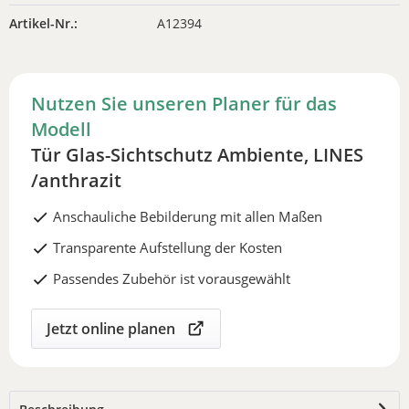
Artikel-Nr.:
A12394
Nutzen Sie unseren Planer für das
Modell
Tür Glas-Sichtschutz Ambiente, LINES
/anthrazit
Anschauliche Bebilderung mit allen Maßen
Transparente Aufstellung der Kosten
Passendes Zubehör ist vorausgewählt
Jetzt online planen