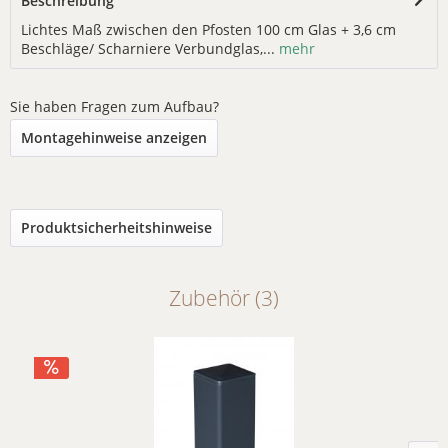
Beschreibung
Lichtes Maß zwischen den Pfosten 100 cm Glas + 3,6 cm
Beschläge/ Scharniere Verbundglas,...
mehr
Sie haben Fragen zum Aufbau?
Montagehinweise anzeigen
Produktsicherheitshinweise
Zubehör (3)