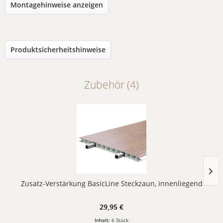
Montagehinweise anzeigen
Produktsicherheitshinweise
Zubehör (4)
Zusatz-Verstärkung BasicLine Steckzaun, innenliegend
29,95 €
Inhalt:
6 Stück