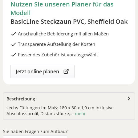
Nutzen Sie unseren Planer für das
Modell
BasicLine Steckzaun PVC, Sheffield Oak
Anschauliche Bebilderung mit allen Maßen
Transparente Aufstellung der Kosten
Passendes Zubehör ist vorausgewählt
Jetzt online planen
Beschreibung
sechs Füllungen im Maß: 180 x 30 x 1,9 cm inklusive
Abschlussprofil, Distanzstücke,...
mehr
Sie haben Fragen zum Aufbau?