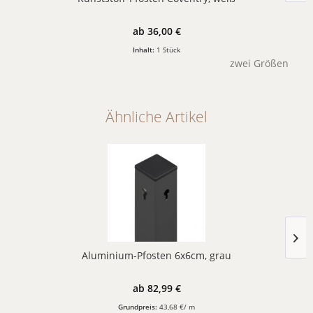
ab 36,00 €
Inhalt:
1 Stück
zwei Größen
Ähnliche Artikel
Aluminium-Pfosten 6x6cm, grau
ab 82,99 €
Grundpreis:
43,68 €/ m