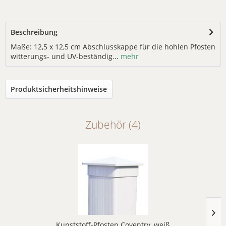
Beschreibung
Maße: 12,5 x 12,5 cm Abschlusskappe für die hohlen Pfosten
witterungs- und UV-beständig...
mehr
Produktsicherheitshinweise
Zubehör (4)
Kunststoff-Pfosten Coventry, weiß