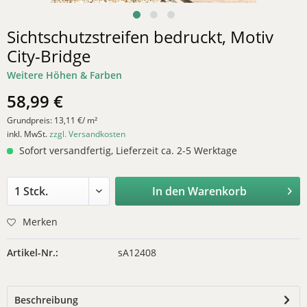
Sichtschutzstreifen bedruckt, Motiv
City-Bridge
Weitere Höhen & Farben
58,99 €
Grundpreis:
13,11 €/ m²
inkl. MwSt.
zzgl. Versandkosten
Sofort versandfertig, Lieferzeit ca. 2-5 Werktage
In den
Warenkorb
Merken
Artikel-Nr.:
sA12408
Beschreibung