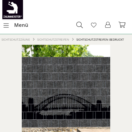
Menü
SICHTSCHUTZZÄUNE
SICHTSCHUTZSTREIFEN
SICHTSCHUTZSTREIFEN BEDRUCKT