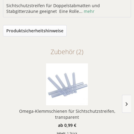
Sichtschutzstreifen für Doppelstabmatten und
Stabgitterzäune geeignet Eine Rolle...
mehr
Produktsicherheitshinweise
Zubehör (2)
Omega-Klemmschienen für Sichtschutzstreifen,
transparent
ab 0,99 €
Inhalt:
1 Stück