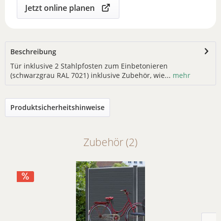
Jetzt online planen
Beschreibung
Tür inklusive 2 Stahlpfosten zum Einbetonieren
(schwarzgrau RAL 7021) inklusive Zubehör, wie...
mehr
Produktsicherheitshinweise
Zubehör (2)