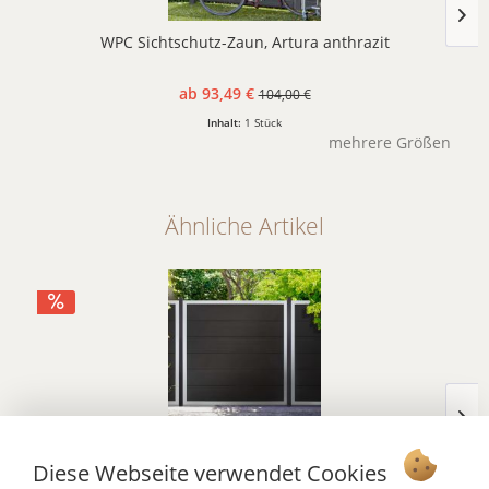
WPC Sichtschutz-Zaun, Artura anthrazit
ab 93,49 €
104,00 €
Inhalt:
1 Stück
mehrere Größen
Ähnliche Artikel
VIENTO Sichtschutz WPC, anthrazit/ alu
Diese Webseite verwendet Cookies