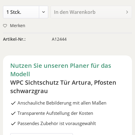
In den
Warenkorb
Merken
Artikel-Nr.:
A12444
Nutzen Sie unseren Planer für das
Modell
WPC Sichtschutz Tür Artura, Pfosten
schwarzgrau
Anschauliche Bebilderung mit allen Maßen
Transparente Aufstellung der Kosten
Passendes Zubehör ist vorausgewählt