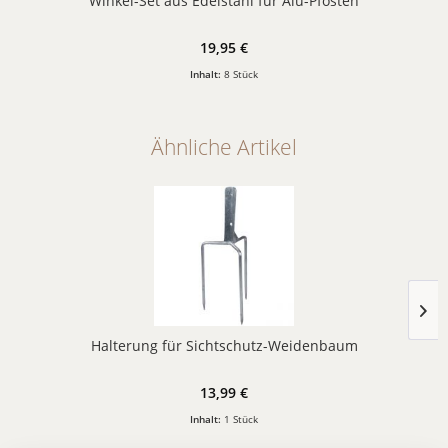
Winkel-Set aus Edelstahl für Alu-Pfosten
19,95 €
Inhalt:
8 Stück
Ähnliche Artikel
Halterung für Sichtschutz-Weidenbaum
13,99 €
Inhalt:
1 Stück