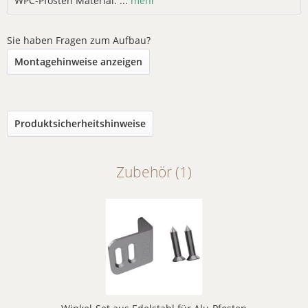
WPC-Pfosten Material: ...
mehr
Sie haben Fragen zum Aufbau?
Montagehinweise anzeigen
Produktsicherheitshinweise
Zubehör (1)