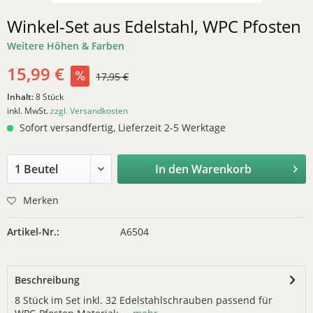
Winkel-Set aus Edelstahl, WPC Pfosten
Weitere Höhen & Farben
15,99 €
17,95 €
Inhalt:
8 Stück
inkl. MwSt.
zzgl. Versandkosten
Sofort versandfertig, Lieferzeit 2-5 Werktage
In den
Warenkorb
Merken
Artikel-Nr.:
A6504
Beschreibung
8 Stück im Set inkl. 32 Edelstahlschrauben passend für