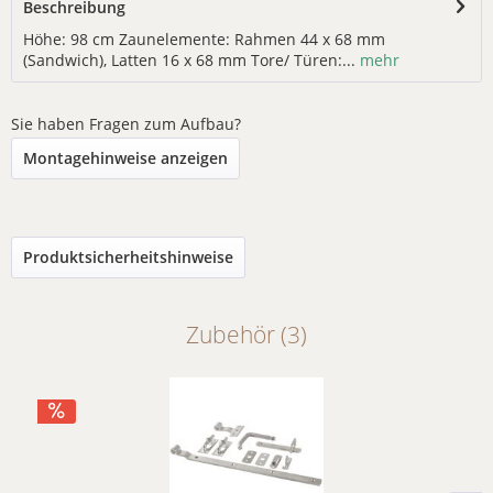
Beschreibung
Höhe: 98 cm Zaunelemente: Rahmen 44 x 68 mm
(Sandwich), Latten 16 x 68 mm Tore/ Türen:...
mehr
Sie haben Fragen zum Aufbau?
Montagehinweise anzeigen
Produktsicherheitshinweise
Zubehör (3)