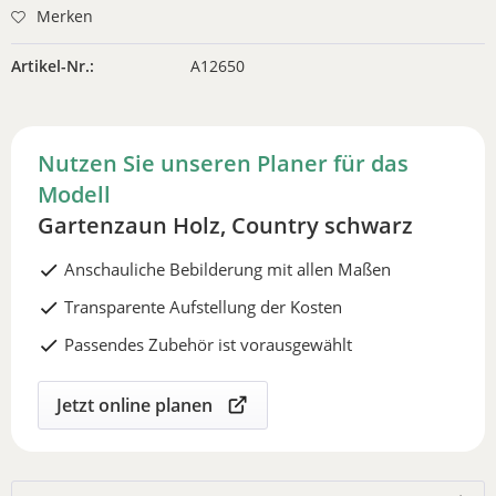
Merken
Artikel-Nr.:
A12650
Nutzen Sie unseren Planer für das
Modell
Gartenzaun Holz, Country schwarz
Anschauliche Bebilderung mit allen Maßen
Transparente Aufstellung der Kosten
Passendes Zubehör ist vorausgewählt
Jetzt online planen