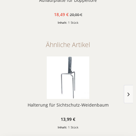
Auflaufplatte für Doppeltore
18,49 €
20,00 €
Inhalt:
1 Stück
Ähnliche Artikel
Halterung für Sichtschutz-Weidenbaum
13,99 €
Inhalt:
1 Stück