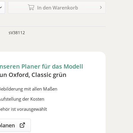
In den
Warenkorb
sV38112
nseren Planer für das Modell
un Oxford, Classic grün
Bebilderung mit allen Maßen
ufstellung der Kosten
ehör ist vorausgewählt
 planen