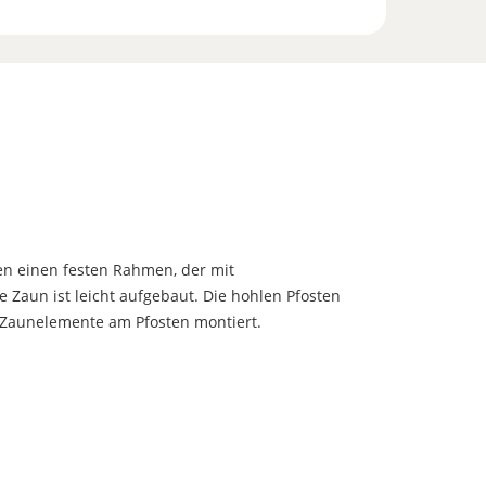
n einen festen Rahmen, der mit
 Zaun ist leicht aufgebaut. Die hohlen Pfosten
e Zaunelemente am Pfosten montiert.