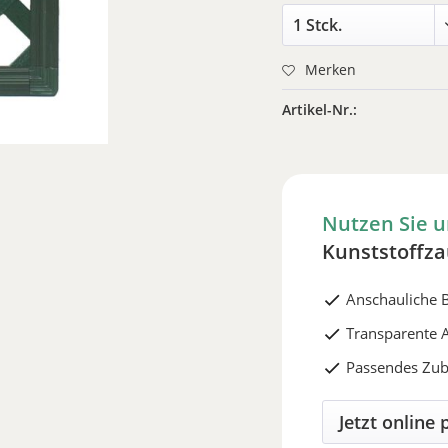
Merken
Artikel-Nr.:
Nutzen Sie u
Kunststoffza
Anschauliche 
Transparente A
Passendes Zub
Jetzt online