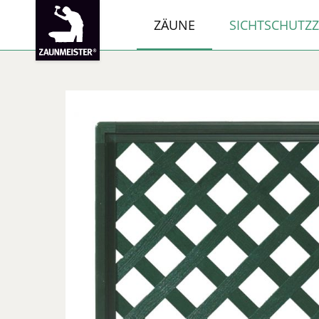
ZÄUNE
SICHTSCHUTZ