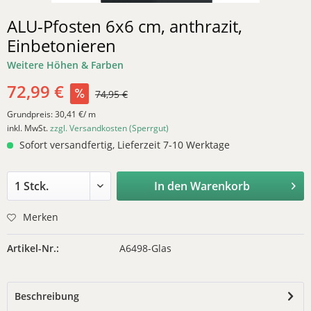
ALU-Pfosten 6x6 cm, anthrazit,
Einbetonieren
Weitere Höhen & Farben
72,99 €
74,95 €
Grundpreis:
30,41 €/ m
inkl. MwSt.
zzgl. Versandkosten (Sperrgut)
Sofort versandfertig, Lieferzeit 7-10 Werktage
In den
Warenkorb
Merken
Artikel-Nr.:
A6498-Glas
Beschreibung