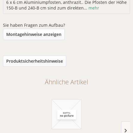
6 x 6 cm Aluminiumpfosten, anthrazit.. Die Pfosten der Höhe
150-B und 240-B cm sind zum direkten...
mehr
Sie haben Fragen zum Aufbau?
Montagehinweise anzeigen
Produktsicherheitshinweise
Ähnliche Artikel