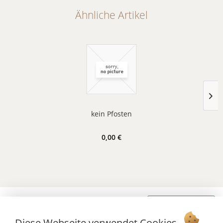
Ähnliche Artikel
kein Pfosten
0,00 €
Vertrag widerrufen
Diese Webseite verwendet Cookies