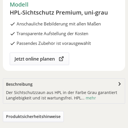
Modell
HPL-Sichtschutz Premium, uni-grau
Anschauliche Bebilderung mit allen Maßen
Transparente Aufstellung der Kosten
Passendes Zubehör ist vorausgewählt
Jetzt online planen
Beschreibung
Der Sichtschutzzaun aus HPL in der Farbe Grau garantiert
Langlebigkeit und ist wartungsfrei. HPL...
mehr
Produktsicherheitshinweise