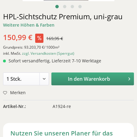
HPL-Sichtschutz Premium, uni-grau
Weitere Höhen & Farben
150,99 €
169,95 €
Grundpreis:
93.203,70 €/ 1000m²
inkl. MwSt.
zzgl. Versandkosten (Sperrgut)
Sofort versandfertig, Lieferzeit 7-10 Werktage
In den
Warenkorb
Merken
Artikel-Nr.:
A1924-re
Nutzen Sie unseren Planer für das