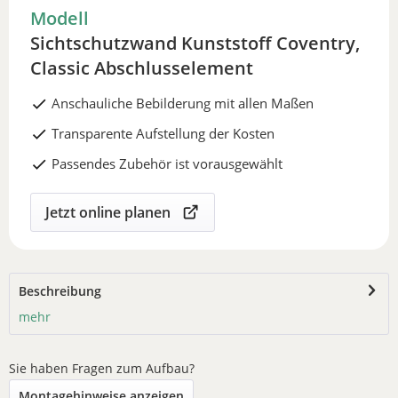
Modell
Sichtschutzwand Kunststoff Coventry,
Classic Abschlusselement
Anschauliche Bebilderung mit allen Maßen
Transparente Aufstellung der Kosten
Passendes Zubehör ist vorausgewählt
Jetzt online planen
Beschreibung
mehr
Sie haben Fragen zum Aufbau?
Montagehinweise anzeigen