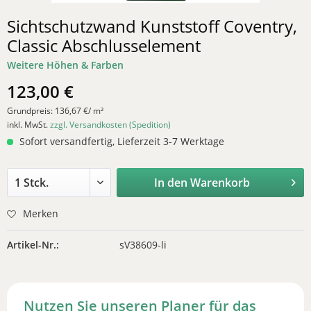
Sichtschutzwand Kunststoff Coventry,
Classic Abschlusselement
Weitere Höhen & Farben
123,00 €
Grundpreis:
136,67 €/ m²
inkl. MwSt.
zzgl. Versandkosten (Spedition)
Sofort versandfertig, Lieferzeit 3-7 Werktage
In den
Warenkorb
Merken
Artikel-Nr.:
sV38609-li
Nutzen Sie unseren Planer für das