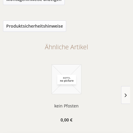
Produktsicherheitshinweise
Ähnliche Artikel
kein Pfosten
0,00 €