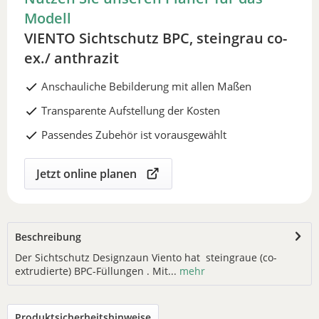
Modell
VIENTO Sichtschutz BPC, steingrau co-
ex./ anthrazit
Anschauliche Bebilderung mit allen Maßen
Transparente Aufstellung der Kosten
Passendes Zubehör ist vorausgewählt
Jetzt online planen
Beschreibung
Der Sichtschutz Designzaun Viento hat steingraue (co-
extrudierte) BPC-Füllungen . Mit...
mehr
Produktsicherheitshinweise