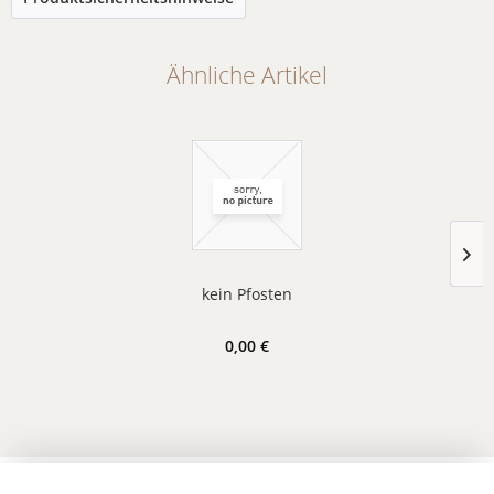
Ähnliche Artikel
kein Pfosten
0,00 €
Vertrag widerrufen