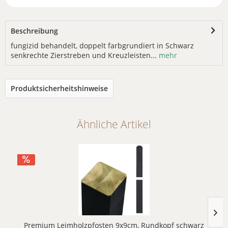
Beschreibung
fungizid behandelt, doppelt farbgrundiert in Schwarz
senkrechte Zierstreben und Kreuzleisten...
mehr
Produktsicherheitshinweise
Ähnliche Artikel
Premium Leimholzpfosten 9x9cm, Rundkopf schwarz