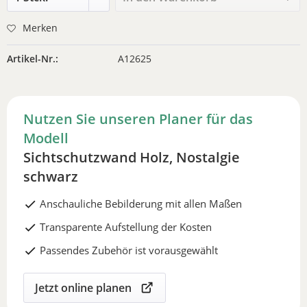
Merken
Artikel-Nr.:
A12625
Nutzen Sie unseren Planer für das
Modell
Sichtschutzwand Holz, Nostalgie
schwarz
Anschauliche Bebilderung mit allen Maßen
Transparente Aufstellung der Kosten
Passendes Zubehör ist vorausgewählt
Jetzt online planen