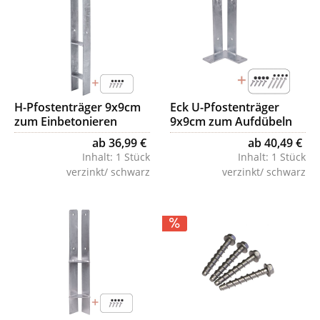
H-Pfostenträger 9x9cm
Eck U-Pfostenträger
zum Einbetonieren
9x9cm zum Aufdübeln
ab 36,99 €
ab 40,49 €
Inhalt:
1 Stück
Inhalt:
1 Stück
verzinkt/ schwarz
verzinkt/ schwarz