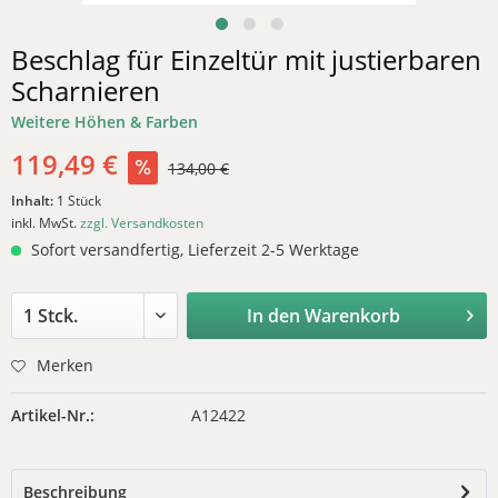
Beschlag für Einzeltür mit justierbaren
Scharnieren
Weitere Höhen & Farben
119,49 €
134,00 €
Inhalt:
1 Stück
inkl. MwSt.
zzgl. Versandkosten
Sofort versandfertig, Lieferzeit 2-5 Werktage
In den
Warenkorb
Merken
Artikel-Nr.:
A12422
Beschreibung