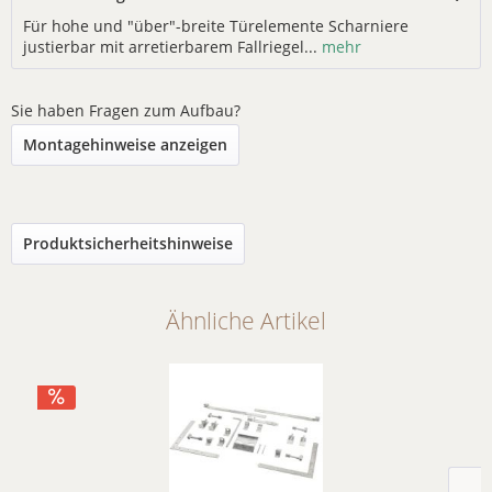
Für hohe und "über"-breite Türelemente Scharniere
justierbar mit arretierbarem Fallriegel...
mehr
Sie haben Fragen zum Aufbau?
Montagehinweise anzeigen
Produktsicherheitshinweise
Ähnliche Artikel