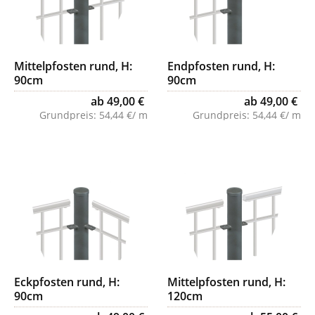
Mittelpfosten rund, H:
Endpfosten rund, H:
90cm
90cm
ab 49,00 €
ab 49,00 €
Grundpreis:
54,44 €/ m
Grundpreis:
54,44 €/ m
Eckpfosten rund, H:
Mittelpfosten rund, H:
90cm
120cm