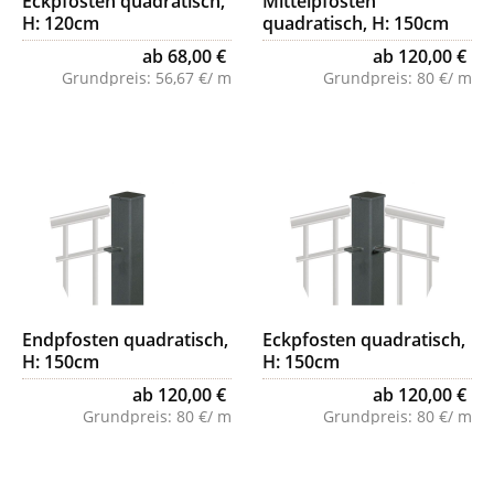
Eckpfosten quadratisch,
Mittelpfosten
H: 120cm
quadratisch, H: 150cm
ab 68,00 €
ab 120,00 €
Grundpreis:
56,67 €/ m
Grundpreis:
80 €/ m
Endpfosten quadratisch,
Eckpfosten quadratisch,
H: 150cm
H: 150cm
ab 120,00 €
ab 120,00 €
Grundpreis:
80 €/ m
Grundpreis:
80 €/ m