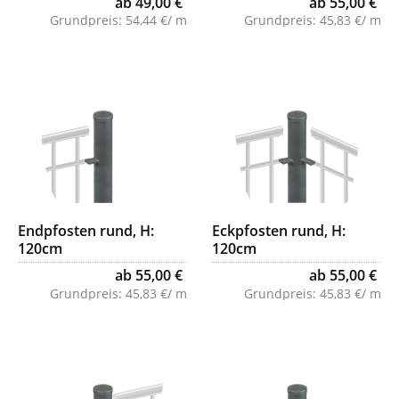
ab 49,00 €
ab 55,00 €
Grundpreis:
54,44 €/ m
Grundpreis:
45,83 €/ m
Endpfosten rund, H:
Eckpfosten rund, H:
120cm
120cm
ab 55,00 €
ab 55,00 €
Grundpreis:
45,83 €/ m
Grundpreis:
45,83 €/ m