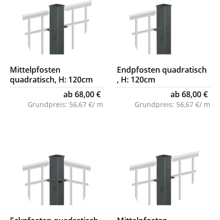
Mittelpfosten
Endpfosten quadratisch
quadratisch, H: 120cm
, H: 120cm
ab 68,00 €
ab 68,00 €
Grundpreis:
56,67 €/ m
Grundpreis:
56,67 €/ m