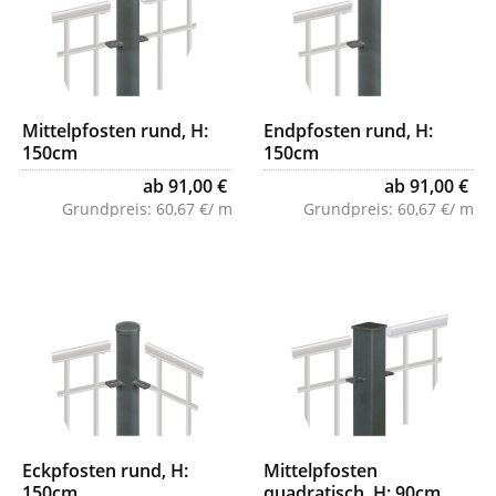
Mittelpfosten rund, H:
Endpfosten rund, H:
150cm
150cm
ab 91,00 €
ab 91,00 €
Grundpreis:
60,67 €/ m
Grundpreis:
60,67 €/ m
Eckpfosten rund, H:
Mittelpfosten
150cm
quadratisch, H: 90cm