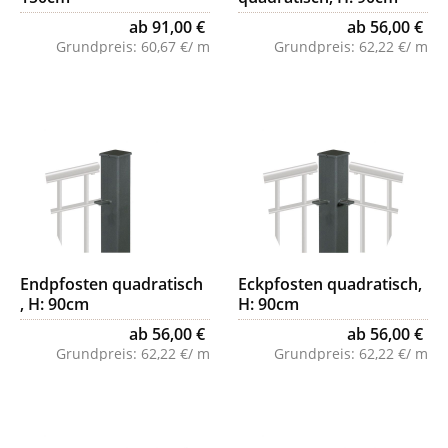
ab 91,00 €
ab 56,00 €
Grundpreis:
60,67 €/ m
Grundpreis:
62,22 €/ m
Endpfosten quadratisch
Eckpfosten quadratisch,
, H: 90cm
H: 90cm
ab 56,00 €
ab 56,00 €
Grundpreis:
62,22 €/ m
Grundpreis:
62,22 €/ m