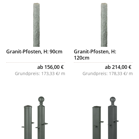
Granit-Pfosten, H: 90cm
Granit-Pfosten, H:
120cm
ab 156,00 €
ab 214,00 €
Grundpreis:
173,33 €/ m
Grundpreis:
178,33 €/ m