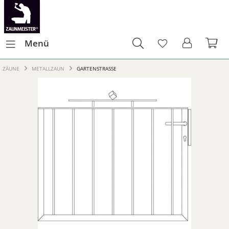
Menü
ZÄUNE
METALLZAUN
GARTENSTRASSE