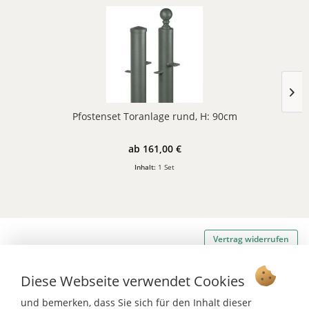
Pfostenset Toranlage rund, H: 90cm
ab 161,00 €
Inhalt:
1 Set
Vertrag widerrufen
Ab 75 € versandkostenfrei *
Diese Webseite verwendet Cookies
Service Hotline
und bemerken, dass Sie sich für den Inhalt dieser