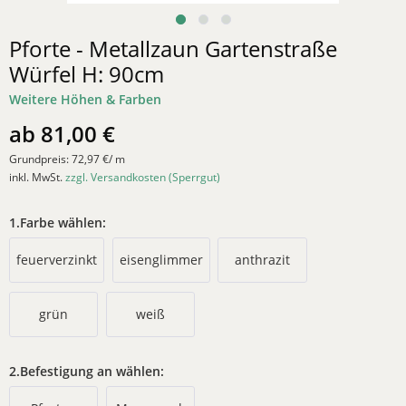
Pforte - Metallzaun Gartenstraße
Würfel H: 90cm
Weitere Höhen & Farben
ab 81,00 €
Grundpreis:
72,97 €/ m
inkl. MwSt.
zzgl. Versandkosten (Sperrgut)
1.Farbe wählen:
feuerverzinkt
eisenglimmer
anthrazit
grün
weiß
2.Befestigung an wählen: