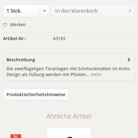
In den
Warenkorb
Merken
Artikel-Nr.:
A3165
Beschreibung
Die zweiflügeligen Toranlagen mit Schmuckmatten im Kreis-
Design als Füllung werden mit Pfosten...
mehr
Produktsicherheitshinweise
Ähnliche Artikel