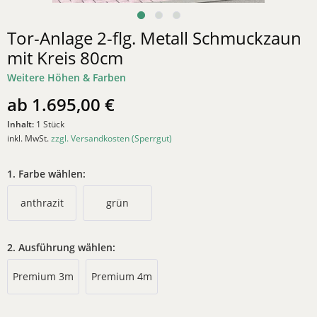
Tor-Anlage 2-flg. Metall Schmuckzaun
mit Kreis 80cm
Weitere Höhen & Farben
ab 1.695,00 €
Inhalt:
1 Stück
inkl. MwSt.
zzgl. Versandkosten (Sperrgut)
1. Farbe wählen:
anthrazit
grün
2. Ausführung wählen:
Premium 3m
Premium 4m