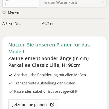
In den
Warenkorb
Merken
Artikel-Nr.:
V47197
Nutzen Sie unseren Planer für das
Modell
Zaunelement Sonderlänge (in cm)
Parkallee Classic Lilie, H: 90cm
Anschauliche Bebilderung mit allen Maßen
Transparente Aufstellung der Kosten
Passendes Zubehör ist vorausgewählt
Jetzt online planen