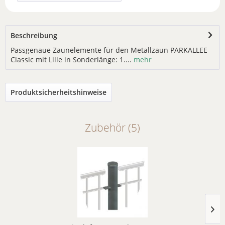
Beschreibung
Passgenaue Zaunelemente für den Metallzaun PARKALLEE
Classic mit Lilie in Sonderlänge: 1....
mehr
Produktsicherheitshinweise
Zubehör (5)