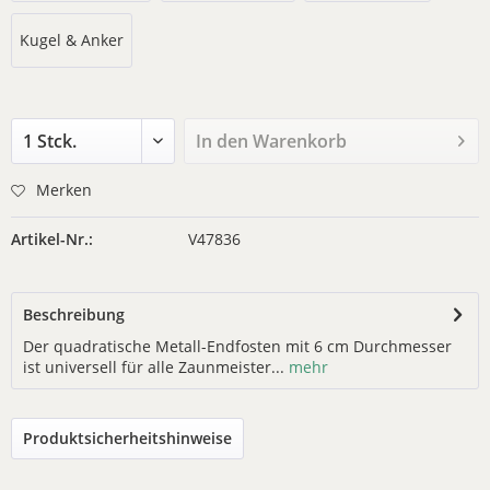
Kugel & Anker
In den
Warenkorb
Merken
Artikel-Nr.:
V47836
Beschreibung
Der quadratische Metall-Endfosten mit 6 cm Durchmesser
ist universell für alle Zaunmeister...
mehr
Produktsicherheitshinweise