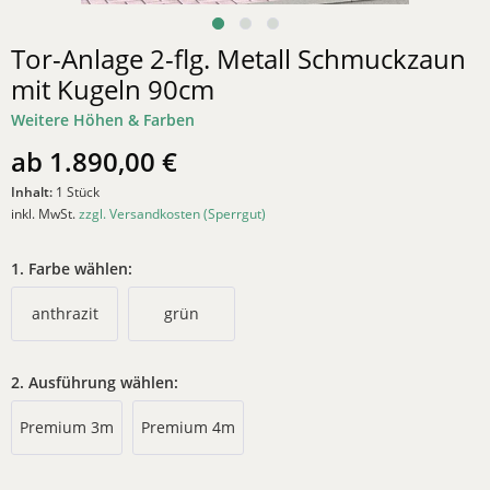
Tor-Anlage 2-flg. Metall Schmuckzaun
mit Kugeln 90cm
Weitere Höhen & Farben
ab 1.890,00 €
Inhalt:
1 Stück
inkl. MwSt.
zzgl. Versandkosten (Sperrgut)
1. Farbe wählen:
anthrazit
grün
2. Ausführung wählen:
Premium 3m
Premium 4m