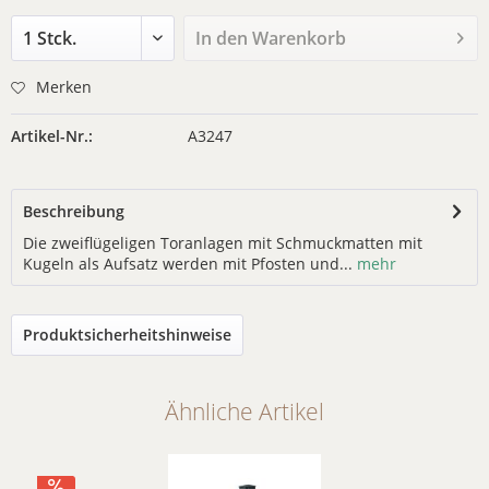
In den
Warenkorb
Merken
Artikel-Nr.:
A3247
Beschreibung
Die zweiflügeligen Toranlagen mit Schmuckmatten mit
Kugeln als Aufsatz werden mit Pfosten und...
mehr
Produktsicherheitshinweise
Ähnliche Artikel