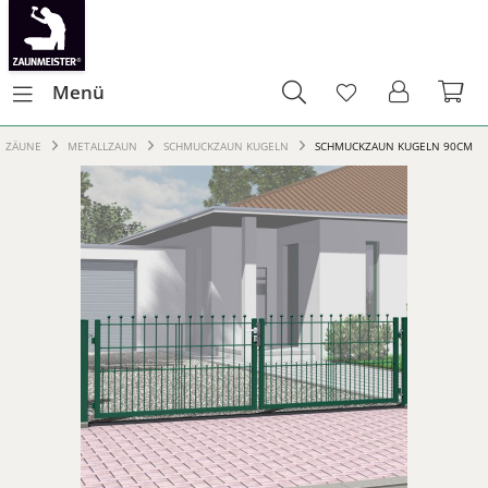
Menü
ZÄUNE
METALLZAUN
SCHMUCKZAUN KUGELN
SCHMUCKZAUN KUGELN 90CM