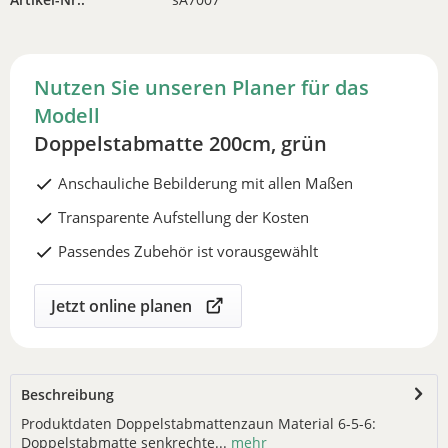
Nutzen Sie unseren Planer für das
Modell
Doppelstabmatte 200cm, grün
Anschauliche Bebilderung mit allen Maßen
Transparente Aufstellung der Kosten
Passendes Zubehör ist vorausgewählt
Jetzt online planen
Beschreibung
Produktdaten Doppelstabmattenzaun Material 6-5-6:
Doppelstabmatte senkrechte...
mehr