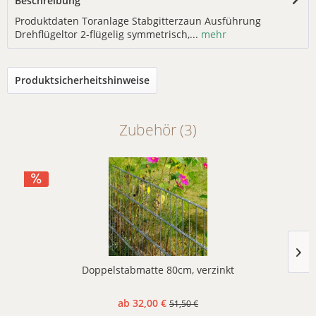
Beschreibung
Produktdaten Toranlage Stabgitterzaun Ausführung
Drehflügeltor 2-flügelig symmetrisch,...
mehr
Produktsicherheitshinweise
Zubehör (3)
Doppelstabmatte 80cm, verzinkt
ab 32,00 €
51,50 €