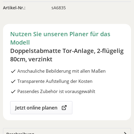
Artikel-Nr.:
sA6835
Nutzen Sie unseren Planer für das
Modell
Doppelstabmatte Tor-Anlage, 2-flügelig
80cm, verzinkt
Anschauliche Bebilderung mit allen Maßen
Transparente Aufstellung der Kosten
Passendes Zubehör ist vorausgewählt
Jetzt online planen