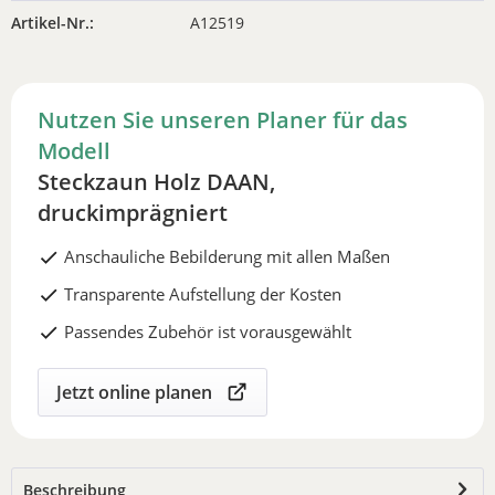
Artikel-Nr.:
A12519
Nutzen Sie unseren Planer für das
Modell
Steckzaun Holz DAAN,
druckimprägniert
Anschauliche Bebilderung mit allen Maßen
Transparente Aufstellung der Kosten
Passendes Zubehör ist vorausgewählt
Jetzt online planen
Beschreibung